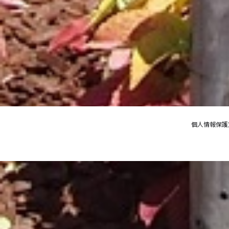
個人情報保護