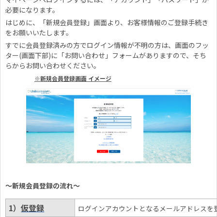
必要になります。
はじめに、「新規会員登録」画面より、お客様情報のご登録手続き
をお願いいたします。
すでに会員登録済みの方でログイン情報が不明の方は、画面のフッ
ター(画面下部)に「お問い合わせ」フォームがありますので、そち
らからお問い合わせください。
※新規会員登録画面 イメージ
～新規会員登録の流れ～
1）
仮登録
ログインアカウントとなるメールアドレスを