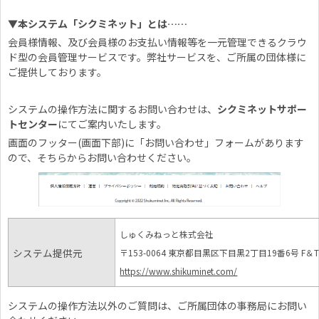
▼本システム「シクミネット」とは……
会員様情報、及び会員様のお支払い情報等を一元管理できるクラウ
ド型の会員管理サービスです。弊社サービスを、ご所属の団体様に
ご提供しております。
システムの操作方法に関するお問い合わせは、
シクミネットサポー
トセンター
にてご案内いたします。
画面のフッター(画面下部)に「お問い合わせ」フォームがあります
ので、そちらからお問い合わせください。
しゅくみねっと株式会社
システム提供元
〒153-0064 東京都目黒区下目黒2丁目19番6号 F＆
https://www.shikuminet.com/
システムの操作方法以外のご質問は、ご所属団体の事務局にお問い