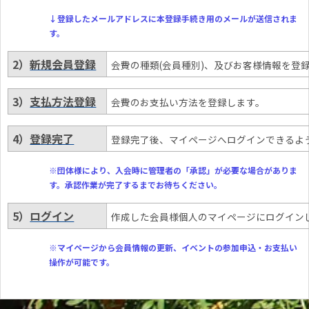
↓登録したメールアドレスに本登録手続き用のメールが送信されま
す。
2）
新規会員登録
会費の種類(会員種別)、及びお客様情報を登
3）
支払方法登録
会費のお支払い方法を登録します。
4）
登録完了
登録完了後、マイページへログインできるよ
※団体様により、入会時に管理者の「承認」が必要な場合がありま
す。承認作業が完了するまでお待ちください。
5）
ログイン
作成した会員様個人のマイページにログイン
※マイページから会員情報の更新、イベントの参加申込・お支払い
操作が可能です。