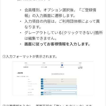
会員種別、オプション選択後、『ご登録情
報』の入力画面に遷移します。
入力項目の内容は、ご利用団体様によって異
なります。
グレーアウトしている(クリックできない)箇所
は編集できません。
画面に従ってお客様情報を入力します。
①入力フォーマットが表示されます。