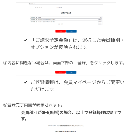
「ご請求予定金額」は、選択した会員種別・
オプションが反映されます。
⑤内容に問題ない場合は、画面下部の「登録」をクリックします。
ご登録情報は、会員マイページからご変更い
ただけます。
⑥登録完了画面が表示されます。
会員種別が0円(無料)の場合、以上で登録操作は完了で
す。