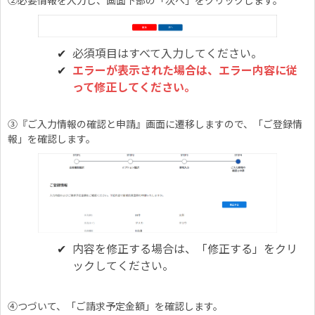
②必要情報を入力し、画面下部の「次へ」をクリックします。
必須項目はすべて入力してください。
エラーが表示された場合は、エラー内容に従
って修正してください。
③『ご入力情報の確認と申請』画面に遷移しますので、「ご登録情
報」を確認します。
内容を修正する場合は、「修正する」をクリ
ックしてください。
④つづいて、「ご請求予定金額」を確認します。