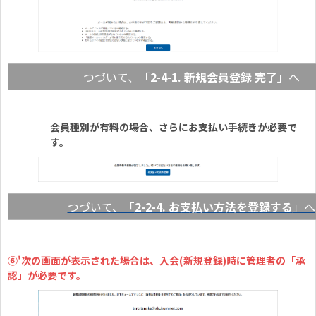
つづいて、「
2-4-1. 新規会員登録 完了
」へ
会員種別が有料の場合、さらにお支払い手続きが必要で
す。
つづいて、「
2-2-4. お支払い方法を登録する
」へ
⑥'次の画面が表示された場合は、入会(新規登録)時に管理者の「承
認」が必要です。