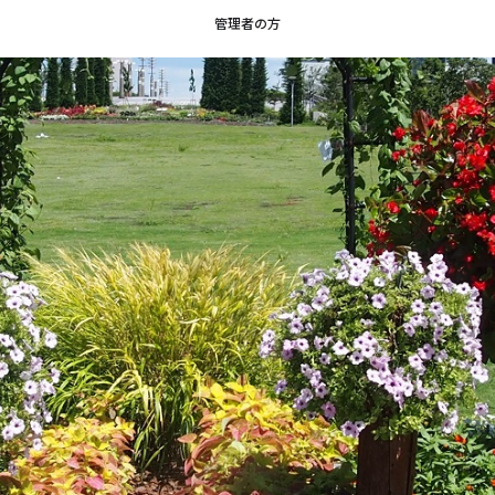
管理者の方