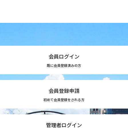
会員ログイン
既に会員登録済みの方
会員登録申請
初めて会員登録をされる方
管理者ログイン