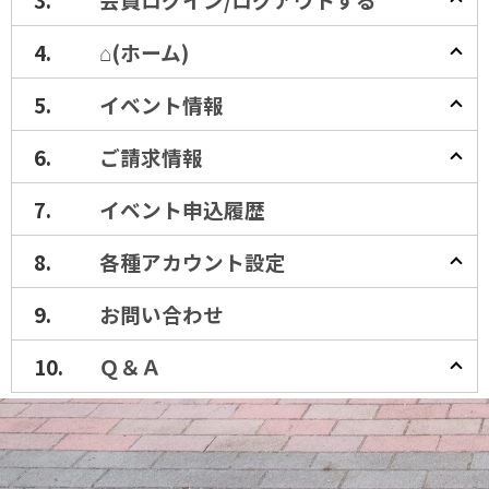
⌂(ホーム)
イベント情報
ご請求情報
イベント申込履歴
各種アカウント設定
お問い合わせ
Ｑ＆Ａ