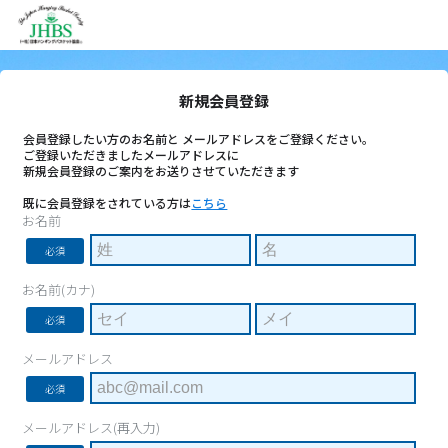
新規会員登録
会員登録したい方のお名前と メールアドレスをご登録ください。
ご登録いただきましたメールアドレスに
新規会員登録のご案内をお送りさせていただきます
既に会員登録をされている方は
こちら
お名前
必須
お名前(カナ)
必須
メールアドレス
必須
メールアドレス(再入力)